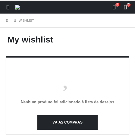
0
WISHLIST
My wishlist
Nenhum produto foi adicionado à lista de desejos
VÁ ÀS COMPRAS